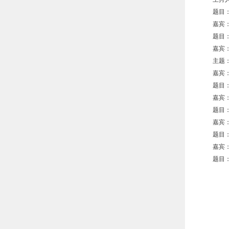
题目
嘉宾
题目
嘉宾
主题
嘉宾
题目
嘉宾
题目：
嘉宾
题目
嘉宾
题目