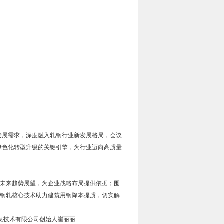
量发展需求，深度融入轧钢行业新发展格局，会议
、绿色化转型升级的关键引擎，为行业迈向高质量
未来趋势展望，为企业战略布局提供依据；围
钢轧核心技术助力建筑用钢降本提质，切实解
信息技术有限公司创始人崔丽丽