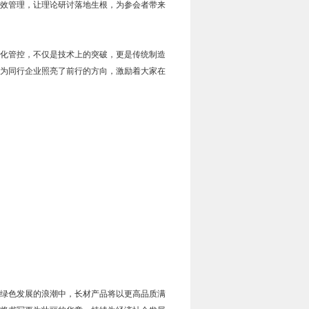
效管理，让理论研讨落地生根，为参会者带来
化管控，不仅是技术上的突破，更是传统制造
为同行企业照亮了前行的方向，激励着大家在
绿色发展的浪潮中，长材产品将以更高品质满