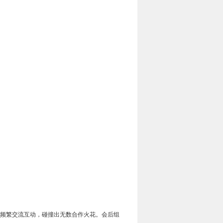
频繁交流互动，碰撞出无数合作火花。会后组