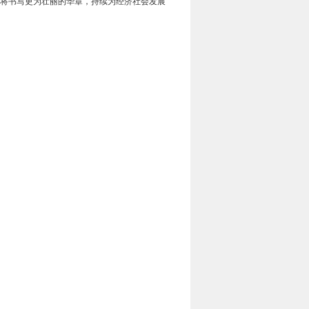
将书写更为壮丽的华章，持续为经济社会发展