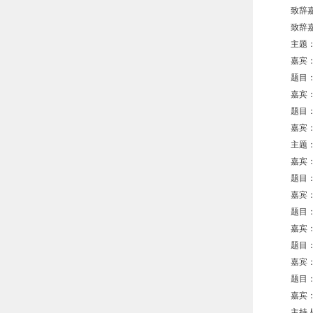
致辞
致辞
主题
嘉宾
题目
嘉宾
题目
嘉宾
主题
嘉宾
题目
嘉宾
题目
嘉宾
题目
嘉宾
题目
嘉宾
主持